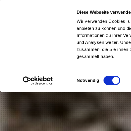
Diese Webseite verwende
Wir verwenden Cookies, um
anbieten zu können und di
Informationen zu Ihrer Ve
und Analysen weiter. Unse
zusammen, die Sie ihnen b
gesammelt haben.
Einwilligungsauswahl
Notwendig