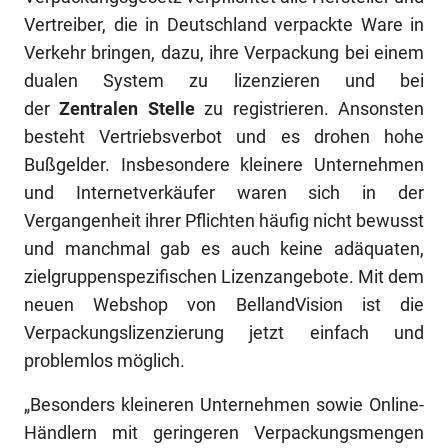
Vertreiber, die in Deutschland verpackte Ware in
Verkehr bringen, dazu, ihre Verpackung bei einem
dualen System zu lizenzieren und bei
der
Zentralen Stelle
zu registrieren. Ansonsten
besteht Vertriebsverbot und es drohen hohe
Bußgelder. Insbesondere kleinere Unternehmen
und Internetverkäufer waren sich in der
Vergangenheit ihrer Pflichten häufig nicht bewusst
und manchmal gab es auch keine adäquaten,
zielgruppenspezifischen Lizenzangebote. Mit dem
neuen Webshop von BellandVision ist die
Verpackungslizenzierung jetzt einfach und
problemlos möglich.
„Besonders kleineren Unternehmen sowie Online-
Händlern mit geringeren Verpackungsmengen