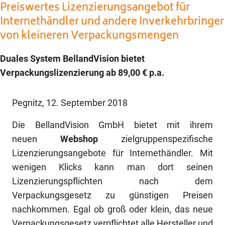
Preiswertes Lizenzierungsangebot für
Internethändler und andere Inverkehrbringer
von kleineren Verpackungsmengen
Duales System BellandVision bietet
Verpackungslizenzierung ab 89,00 € p.a.
Pegnitz, 12. September 2018
Die BellandVision GmbH bietet mit ihrem
neuen
Webshop
zielgruppenspezifische
Lizenzierungsangebote für Internethändler. Mit
wenigen Klicks kann man dort seinen
Lizenzierungspflichten nach dem
Verpackungsgesetz zu günstigen Preisen
nachkommen. Egal ob groß oder klein, das neue
Verpackungsgesetz verpflichtet alle Hersteller und