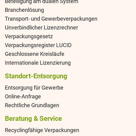
Beteiligung am dualen System
Branchenlösung
Transport- und Gewerbeverpackungen
Unverbindlicher Lizenzrechner
Verpackungsgesetz
Verpackungsregister LUCID
Geschlossene Kreisläufe
Internationale Lizenzierung
Standort-Entsorgung
Entsorgung für Gewerbe
Online-Anfrage
Rechtliche Grundlagen
Beratung & Service
Recyclingfähige Verpackungen