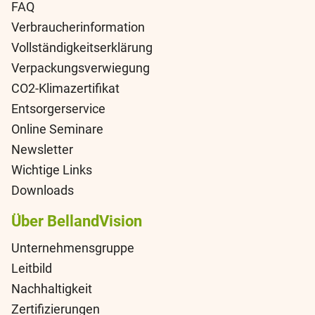
FAQ
Verbraucherinformation
Vollständigkeitserklärung
Verpackungsverwiegung
CO2-Klimazertifikat
Entsorgerservice
Online Seminare
Newsletter
Wichtige Links
Downloads
Über BellandVision
Unternehmensgruppe
Leitbild
Nachhaltigkeit
Zertifizierungen