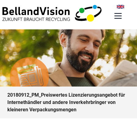
20180912_PM_Preiswertes Lizenzierungsangebot für
Internethändler und andere Inverkehrbringer von
kleineren Verpackungsmengen