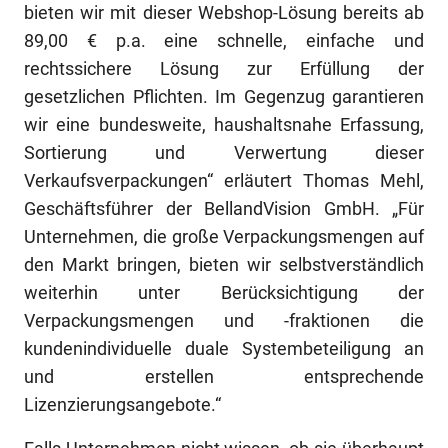
bieten wir mit dieser Webshop-Lösung bereits ab
89,00 € p.a. eine schnelle, einfache und
rechtssichere Lösung zur Erfüllung der
gesetzlichen Pflichten. Im Gegenzug garantieren
wir eine bundesweite, haushaltsnahe Erfassung,
Sortierung und Verwertung dieser
Verkaufsverpackungen“ erläutert Thomas Mehl,
Geschäftsführer der BellandVision GmbH. „Für
Unternehmen, die große Verpackungsmengen auf
den Markt bringen, bieten wir selbstverständlich
weiterhin unter Berücksichtigung der
Verpackungsmengen und -fraktionen die
kundenindividuelle duale Systembeteiligung an
und erstellen entsprechende
Lizenzierungsangebote.“