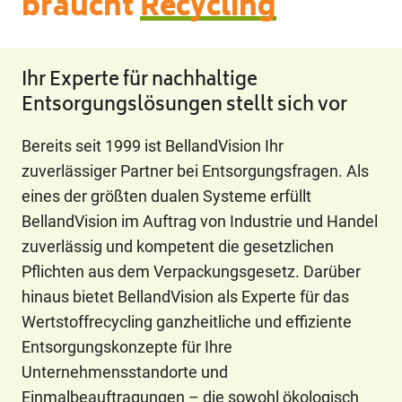
braucht
Recycling
Ihr Experte für nachhaltige
Entsorgungslösungen stellt sich vor
Bereits seit 1999 ist BellandVision Ihr
zuverlässiger Partner bei Entsorgungsfragen. Als
eines der größten dualen Systeme erfüllt
BellandVision im Auftrag von Industrie und Handel
zuverlässig und kompetent die gesetzlichen
Pflichten aus dem Verpackungsgesetz. Darüber
hinaus bietet BellandVision als Experte für das
Wertstoffrecycling ganzheitliche und effiziente
Entsorgungskonzepte für Ihre
Unternehmensstandorte und
Einmalbeauftragungen – die sowohl ökologisch