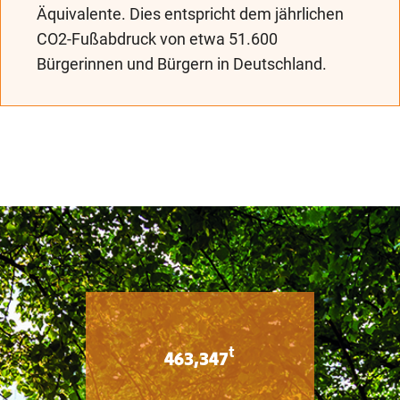
Äquivalente. Dies entspricht dem jährlichen
CO2-Fußabdruck von etwa 51.600
Bürgerinnen und Bürgern in Deutschland.
t
463,347