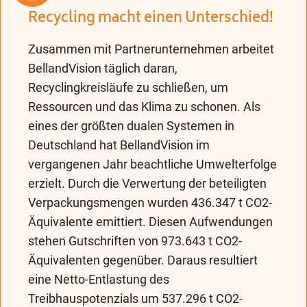
Recycling macht einen Unterschied!
Zusammen mit Partnerunternehmen arbeitet
BellandVision täglich daran,
Recyclingkreisläufe zu schließen, um
Ressourcen und das Klima zu schonen. Als
eines der größten dualen Systemen in
Deutschland hat BellandVision im
vergangenen Jahr beachtliche Umwelterfolge
erzielt. Durch die Verwertung der beteiligten
Verpackungsmengen wurden 436.347 t CO2-
Äquivalente emittiert. Diesen Aufwendungen
stehen Gutschriften von 973.643 t CO2-
Äquivalenten gegenüber. Daraus resultiert
eine Netto-Entlastung des
Treibhauspotenzials um 537.296 t CO2-