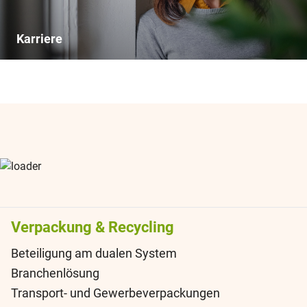
Karriere
Verpackung & Recycling
Beteiligung am dualen System
Branchenlösung
Transport- und Gewerbeverpackungen