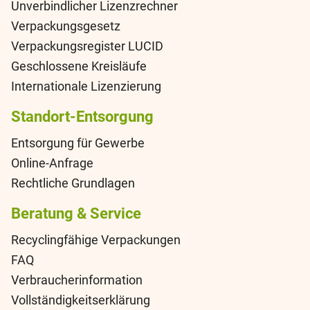
Unverbindlicher Lizenzrechner
Verpackungsgesetz
Verpackungsregister LUCID
Geschlossene Kreisläufe
Internationale Lizenzierung
Standort-Entsorgung
Entsorgung für Gewerbe
Online-Anfrage
Rechtliche Grundlagen
Beratung & Service
Recyclingfähige Verpackungen
FAQ
Verbraucherinformation
Vollständigkeitserklärung