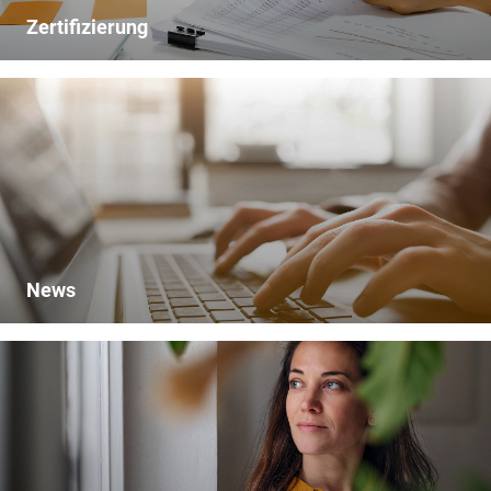
Zertifizierung
News