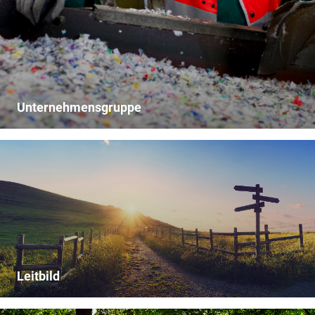
Unternehmensgruppe
Leitbild