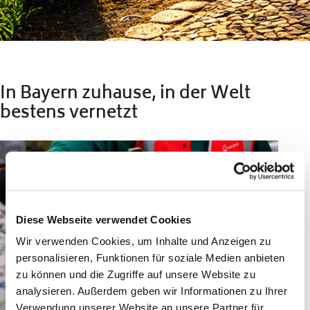
In Bayern zuhause, in der Welt
bestens vernetzt
Diese Webseite verwendet Cookies
Wir verwenden Cookies, um Inhalte und Anzeigen zu
personalisieren, Funktionen für soziale Medien anbieten
zu können und die Zugriffe auf unsere Website zu
analysieren. Außerdem geben wir Informationen zu Ihrer
Verwendung unserer Website an unsere Partner für