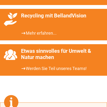
Recycling mit BellandVision
Mehr erfahren...
Etwas sinnvolles für Umwelt &
Natur machen
Werden Sie Teil unseres Teams!