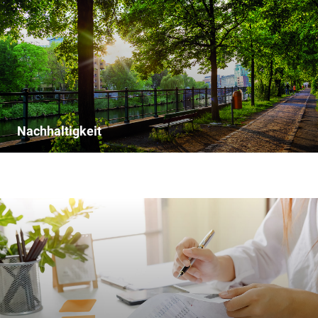
Nachhaltigkeit