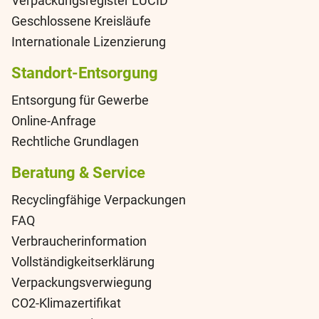
Verpackungsregister LUCID
Geschlossene Kreisläufe
Internationale Lizenzierung
Standort-Entsorgung
Entsorgung für Gewerbe
Online-Anfrage
Rechtliche Grundlagen
Beratung & Service
Recyclingfähige Verpackungen
FAQ
Verbraucherinformation
Vollständigkeitserklärung
Verpackungsverwiegung
CO2-Klimazertifikat