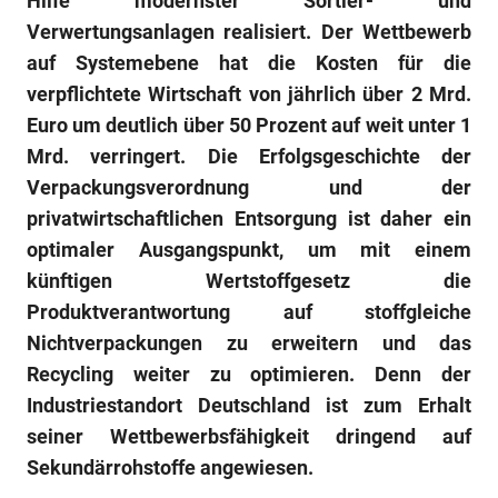
Hilfe modernster Sortier- und
Verwertungsanlagen realisiert. Der Wettbewerb
auf Systemebene hat die Kosten für die
verpflichtete Wirtschaft von jährlich über 2 Mrd.
Euro um deutlich über 50 Prozent auf weit unter 1
Mrd. verringert. Die Erfolgsgeschichte der
Verpackungsverordnung und der
privatwirtschaftlichen Entsorgung ist daher ein
optimaler Ausgangspunkt, um mit einem
künftigen Wertstoffgesetz die
Produktverantwortung auf stoffgleiche
Nichtverpackungen zu erweitern und das
Recycling weiter zu optimieren. Denn der
Industriestandort Deutschland ist zum Erhalt
seiner Wettbewerbsfähigkeit dringend auf
Sekundärrohstoffe angewiesen.