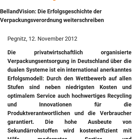
BellandVision: Die Erfolgsgeschichte der
Verpackungsverordnung weiterschreiben
Pegnitz, 12. November 2012
Die privatwirtschaftlich organisierte
Verpackungsentsorgung in Deutschland über die
dualen Systeme ist ein international anerkanntes
Erfolgsmodell: Durch den Wettbewerb auf allen
Stufen sind neben niedrigsten Kosten und
optimalem Service auch hochwertiges Recycling
und Innovationen für die
Produktverantwortlichen und die Verbraucher
garantiert. Die hohe Ausbeute von
Sekundärrohstoffen wird kosteneffizient mit