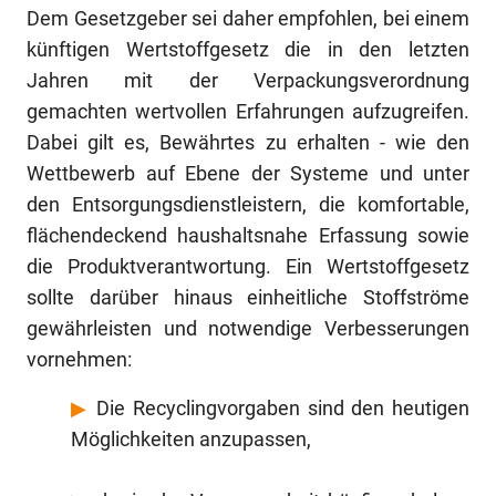
Dem Gesetzgeber sei daher empfohlen, bei einem
künftigen Wertstoffgesetz die in den letzten
Jahren mit der Verpackungsverordnung
gemachten wertvollen Erfahrungen aufzugreifen.
Dabei gilt es, Bewährtes zu erhalten - wie den
Wettbewerb auf Ebene der Systeme und unter
den Entsorgungsdienstleistern, die komfortable,
flächendeckend haushaltsnahe Erfassung sowie
die Produktverantwortung. Ein Wertstoffgesetz
sollte darüber hinaus einheitliche Stoffströme
gewährleisten und notwendige Verbesserungen
vornehmen:
▶
Die Recyclingvorgaben sind den heutigen
Möglichkeiten anzupassen,