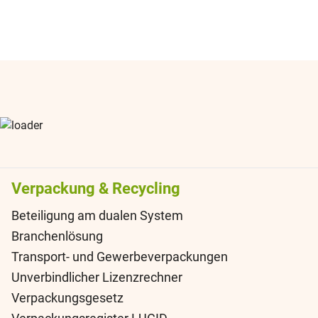
Verpackung & Recycling
Beteiligung am dualen System
Branchenlösung
Transport- und Gewerbeverpackungen
Unverbindlicher Lizenzrechner
Verpackungsgesetz