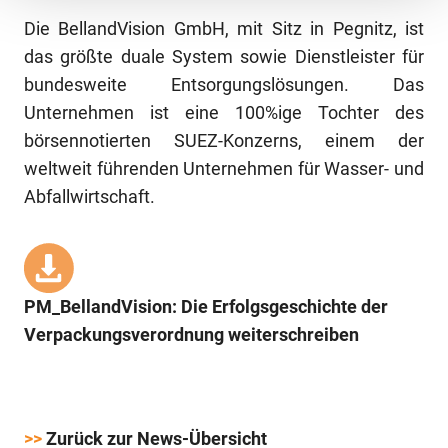
Die BellandVision GmbH, mit Sitz in Pegnitz, ist
das größte duale System sowie Dienstleister für
bundesweite Entsorgungslösungen. Das
Unternehmen ist eine 100%ige Tochter des
börsennotierten SUEZ-Konzerns, einem der
weltweit führenden Unternehmen für Wasser- und
Abfallwirtschaft.
PM_BellandVision: Die Erfolgsgeschichte der
Verpackungsverordnung weiterschreiben
>>
Zurück zur News-Übersicht