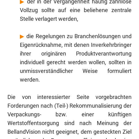
▶
der in der Vergangenheit häufig zahnlose
Vollzug sollte auf eine beliehene zentrale
Stelle verlagert werden,
▶
die Regelungen zu Branchenlösungen und
Eigenrücknahme, mit denen Inverkehrbringer
ihrer originären Produktverantwortung
individuell gerecht werden wollen, sollten in
unmissverständlicher Weise formuliert
werden.
Die von interessierter Seite vorgebrachten
Forderungen nach (Teil-) Rekommunalisierung der
Verpackungs- bzw. einer künftigen
Wertstoffentsorgung sind nach Meinung der
BellandVision nicht geeignet, dem gesteckten Ziel