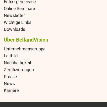
Entsorgerservice
Online Seminare
Newsletter
Wichtige Links
Downloads
Über BellandVision
Unternehmensgruppe
Leitbild
Nachhaltigkeit
Zertifizierungen
Presse
News
Karriere